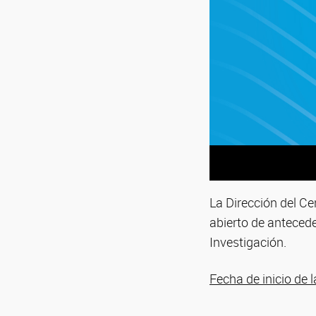
La Dirección del Ce
abierto de antecede
Investigación.
Fecha de inicio de l