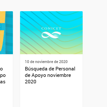
10 de noviembre de 2020
co
Búsqueda de Personal
mpo
de Apoyo noviembre
eas
2020