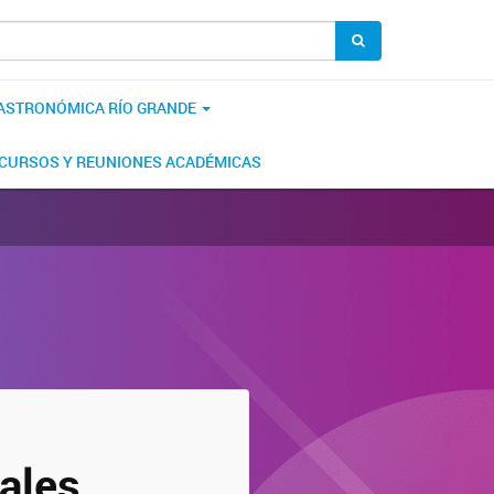
 ASTRONÓMICA RÍO GRANDE
CURSOS Y REUNIONES ACADÉMICAS
ales