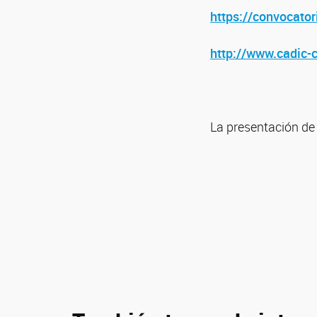
https://convocator
http://www.cadic-c
La presentación de