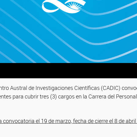
ntro Austral de Investigaciones Científicas (CADIC) conv
ntes para cubrir tres (3) cargos en la Carrera del Persona
a convocatoria el 19 de marzo, fecha de cierre el 8 de abril