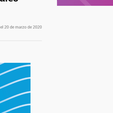
 el 20 de marzo de 2020