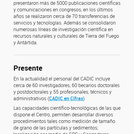
presentaron más de 5000 publicaciones científicas
y comunicaciones en congresos, en los últimos
años se realizaron cerca de 70 transferencias de
servicios y tecnologías. Además se consolidaron
numerosas líneas de investigación científica en
recursos naturales y culturales de Tierra del Fuego
y Antártida.
Presente
En la actualidad el personal del CADIC incluye
cerca de 60 investigadores, 60 becarios doctorales
y postdoctorales y 55 profesionales, técnicos y
administrativos (
CADIC en Cifras
)
Las capacidades científico-tecnológicas de las que
dispone el Centro, permiten desarrollar diversos
procedimientos tales como medición de tamaño
de grano de las partículas y sedimentos;