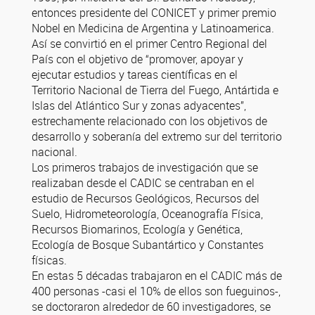
entonces presidente del CONICET y primer premio
Nobel en Medicina de Argentina y Latinoamerica.
Así se convirtió en el primer Centro Regional del
País con el objetivo de “promover, apoyar y
ejecutar estudios y tareas científicas en el
Territorio Nacional de Tierra del Fuego, Antártida e
Islas del Atlántico Sur y zonas adyacentes”,
estrechamente relacionado con los objetivos de
desarrollo y soberanía del extremo sur del territorio
nacional.
Los primeros trabajos de investigación que se
realizaban desde el CADIC se centraban en el
estudio de Recursos Geológicos, Recursos del
Suelo, Hidrometeorología, Oceanografía Física,
Recursos Biomarinos, Ecología y Genética,
Ecología de Bosque Subantártico y Constantes
físicas.
En estas 5 décadas trabajaron en el CADIC más de
400 personas -casi el 10% de ellos son fueguinos-,
se doctoraron alrededor de 60 investigadores, se