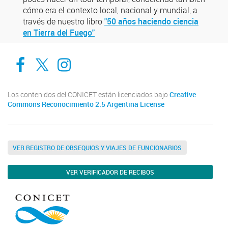
cómo era el contexto local, nacional y mundial, a
través de nuestro libro
"50 años haciendo ciencia
en Tierra del Fuego"
Cadic en Red
CADIC Ushuaia
Cadic en Red
Los contenidos del CONICET están licenciados bajo
Creative
Commons Reconocimiento 2.5 Argentina License
VER REGISTRO DE OBSEQUIOS Y VIAJES DE FUNCIONARIOS
VER VERIFICADOR DE RECIBOS