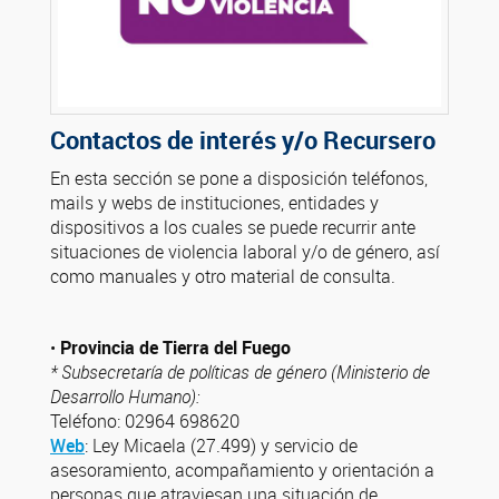
Contactos de interés y/o Recursero
En esta sección se pone a disposición teléfonos,
mails y webs de instituciones, entidades y
dispositivos a los cuales se puede recurrir ante
situaciones de violencia laboral y/o de género, así
como manuales y otro material de consulta.
•
Provincia de Tierra del Fuego
* Subsecretaría de políticas de género (Ministerio de
Desarrollo Humano):
Teléfono: 02964 698620
Web
: Ley Micaela (27.499) y servicio de
asesoramiento, acompañamiento y orientación a
personas que atraviesan una situación de