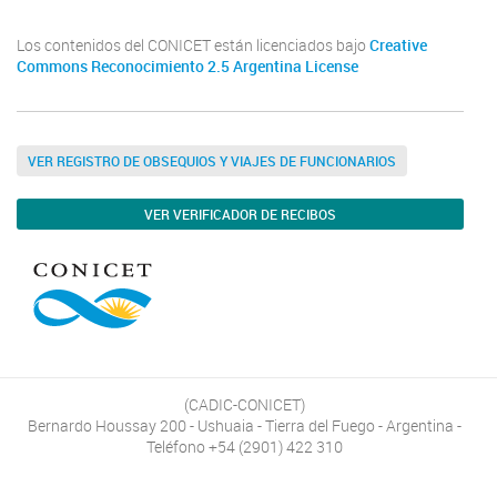
Los contenidos del CONICET están licenciados bajo
Creative
Commons Reconocimiento 2.5 Argentina License
VER REGISTRO DE OBSEQUIOS Y VIAJES DE FUNCIONARIOS
VER VERIFICADOR DE RECIBOS
(CADIC-CONICET)
Bernardo Houssay 200 - Ushuaia - Tierra del Fuego - Argentina -
Teléfono +54 (2901) 422 310