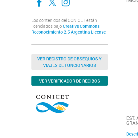
INICI
Los contenidos del CONICET están
licenciados bajo
Creative Commons
Reconocimiento 2.5 Argentina License
VER REGISTRO DE OBSEQUIOS Y
VIAJES DE FUNCIONARIOS
VER VERIFICADOR DE RECIBOS
EST.
GRA
Descr