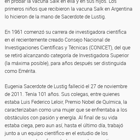
en probar la vacuna Salk en ella y en sus hijos. Los
primeros niños que recibieron la vacuna Salk en Argentina
lo hicieron de la mano de Sacerdote de Lustig.
En 1961 comenzó su carrera de investigadora científica
en el recientemente creado Consejo Nacional de
Investigaciones Científicas y Técnicas (CONICET), del que
se retiró alcanzando categoría de Investigadora Superior
(la máxima posible), para años después ser distinguida
como Emérita.
Eugenia Sacerdote de Lustig falleció el 27 de noviembre
de 2011. Tenía 101 años. Sus colegas, entre quienes
estaba Luis Federico Leloir, Premio Nobel de Química, la
caracterizaban como una mujer que se enfrentaba a los
obstáculos con pasión y energía. Al final de su vida
estaba ciega, pero aun así, hasta el último día, trabajó
junto a un equipo científico en el estudio de los