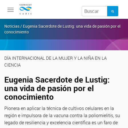
Toggle
navigation
Noticias / Eugenia Sacerdote de Lustig: una vida de pasión por el
conocimiento
DÍA INTERNACIONAL DE LA MUJER Y LA NIÑA EN LA
CIENCIA
Eugenia Sacerdote de Lustig:
una vida de pasión por el
conocimiento
Pionera en aplicar la técnica de cultivos celulares en la
región e impulsora de la vacuna contra la poliomielitis, su
legado de resiliencia y excelencia científica es un faro de