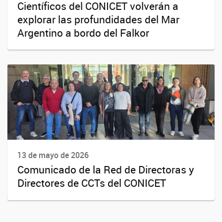
Científicos del CONICET volverán a
explorar las profundidades del Mar
Argentino a bordo del Falkor
13 de mayo de 2026
Comunicado de la Red de Directoras y
Directores de CCTs del CONICET