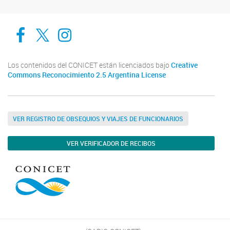
Cadic en Red
CADIC Ushuaia
Cadic en Red
Los contenidos del CONICET están licenciados bajo
Creative
Commons Reconocimiento 2.5 Argentina License
VER REGISTRO DE OBSEQUIOS Y VIAJES DE FUNCIONARIOS
VER VERIFICADOR DE RECIBOS