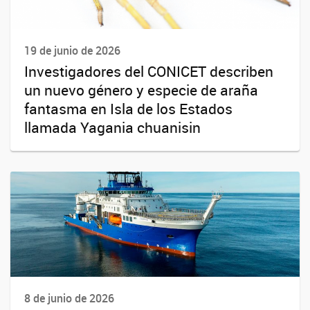
19 de junio de 2026
Investigadores del CONICET describen
un nuevo género y especie de araña
fantasma en Isla de los Estados
llamada Yagania chuanisin
8 de junio de 2026