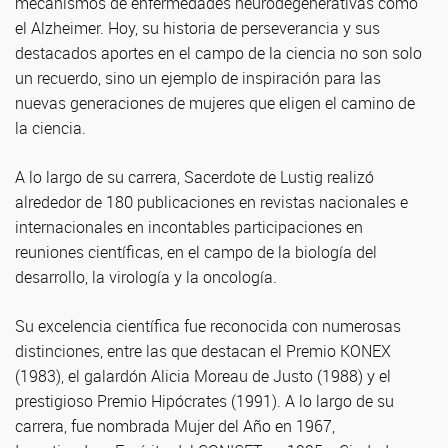
mecanismos de enfermedades neurodegenerativas como
el Alzheimer. Hoy, su historia de perseverancia y sus
destacados aportes en el campo de la ciencia no son solo
un recuerdo, sino un ejemplo de inspiración para las
nuevas generaciones de mujeres que eligen el camino de
la ciencia.
A lo largo de su carrera, Sacerdote de Lustig realizó
alrededor de 180 publicaciones en revistas nacionales e
internacionales en incontables participaciones en
reuniones científicas, en el campo de la biología del
desarrollo, la virología y la oncología.
Su excelencia científica fue reconocida con numerosas
distinciones, entre las que destacan el Premio KONEX
(1983), el galardón Alicia Moreau de Justo (1988) y el
prestigioso Premio Hipócrates (1991). A lo largo de su
carrera, fue nombrada Mujer del Año en 1967,