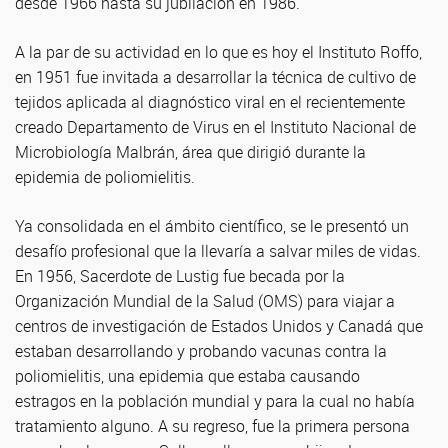
desde 1966 hasta su jubilación en 1986.
A la par de su actividad en lo que es hoy el Instituto Roffo,
en 1951 fue invitada a desarrollar la técnica de cultivo de
tejidos aplicada al diagnóstico viral en el recientemente
creado Departamento de Virus en el Instituto Nacional de
Microbiología Malbrán, área que dirigió durante la
epidemia de poliomielitis.
Ya consolidada en el ámbito científico, se le presentó un
desafío profesional que la llevaría a salvar miles de vidas.
En 1956, Sacerdote de Lustig fue becada por la
Organización Mundial de la Salud (OMS) para viajar a
centros de investigación de Estados Unidos y Canadá que
estaban desarrollando y probando vacunas contra la
poliomielitis, una epidemia que estaba causando
estragos en la población mundial y para la cual no había
tratamiento alguno. A su regreso, fue la primera persona