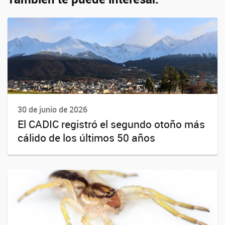
30 de junio de 2026
El CADIC registró el segundo otoño más
cálido de los últimos 50 años