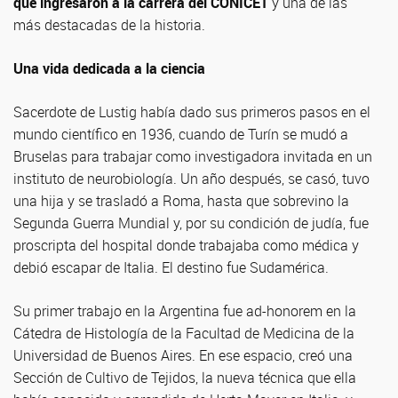
que ingresaron a la carrera del CONICET
y una de las
más destacadas de la historia.
Una vida dedicada a la ciencia
Sacerdote de Lustig había dado sus primeros pasos en el
mundo científico en 1936, cuando de Turín se mudó a
Bruselas para trabajar como investigadora invitada en un
instituto de neurobiología. Un año después, se casó, tuvo
una hija y se trasladó a Roma, hasta que sobrevino la
Segunda Guerra Mundial y, por su condición de judía, fue
proscripta del hospital donde trabajaba como médica y
debió escapar de Italia. El destino fue Sudamérica.
Su primer trabajo en la Argentina fue ad-honorem en la
Cátedra de Histología de la Facultad de Medicina de la
Universidad de Buenos Aires. En ese espacio, creó una
Sección de Cultivo de Tejidos, la nueva técnica que ella