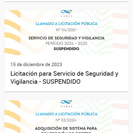
15 de diciembre de 2023
Licitación para Servicio de Seguridad y
Vigilancia - SUSPENDIDO