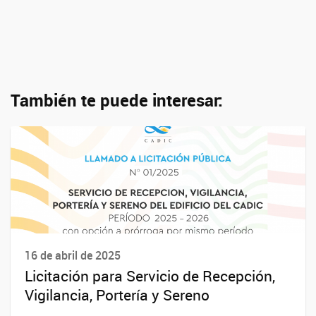
También te puede interesar:
16 de abril de 2025
Licitación para Servicio de Recepción,
Vigilancia, Portería y Sereno