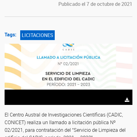
Publicado el 7 de octubre de 2021
Tags:
LICITACIONES
El Centro Austral de Investigaciones Científicas (CADIC,
CONICET) realiza un llamado a licitación pública Nº
02/2021, para contratación del “Servicio de Limpieza del