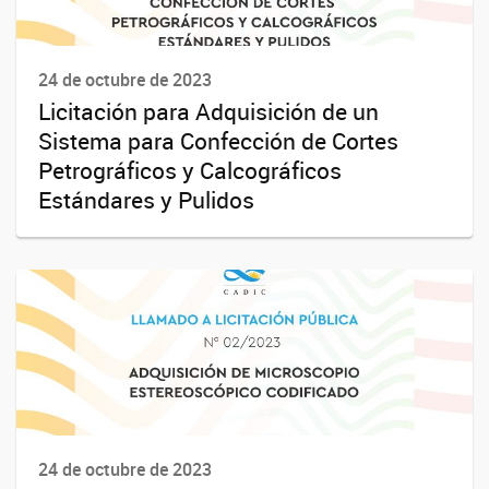
24 de octubre de 2023
Licitación para Adquisición de un
Sistema para Confección de Cortes
Petrográficos y Calcográficos
Estándares y Pulidos
24 de octubre de 2023