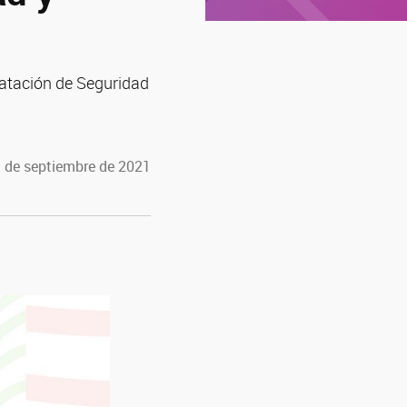
tratación de Seguridad
9 de septiembre de 2021