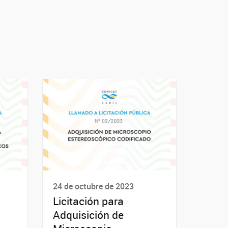
24 de octubre de 2023
Licitación para
Adquisición de