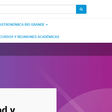
 ASTRONÓMICA RÍO GRANDE
CURSOS Y REUNIONES ACADÉMICAS
ad y