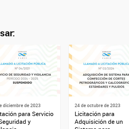
sar:
e diciembre de 2023
24 de octubre de 2023
itación para Servicio
Licitación para
Seguridad y
Adquisición de un