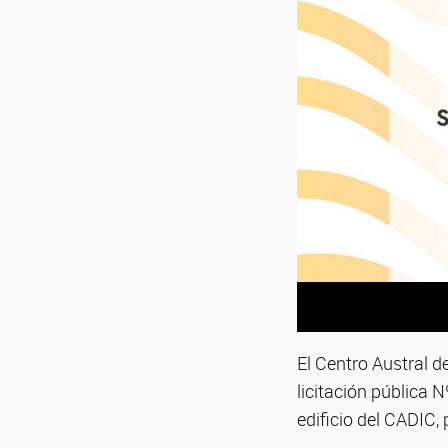
El Centro Austral d
licitación pública 
edificio del CADIC,