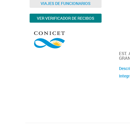
VIAJES DE FUNCIONARIOS
VER VERIFICADOR DE RECIBOS
EST.
GRA
Descr
Integ