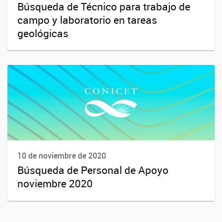
Búsqueda de Técnico para trabajo de
campo y laboratorio en tareas
geológicas
10 de noviembre de 2020
Búsqueda de Personal de Apoyo
noviembre 2020