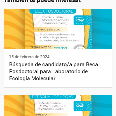
15 de febrero de 2024
Búsqueda de candidato/a para Beca
Posdoctoral para Laboratorio de
Ecología Molecular