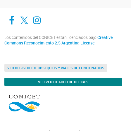
Cadic en Red
CADIC Ushuaia
Cadic en Red
Los contenidos del CONICET están licenciados bajo
Creative
Commons Reconocimiento 2.5 Argentina License
VER REGISTRO DE OBSEQUIOS Y VIAJES DE FUNCIONARIOS
VER VERIFICADOR DE RECIBOS