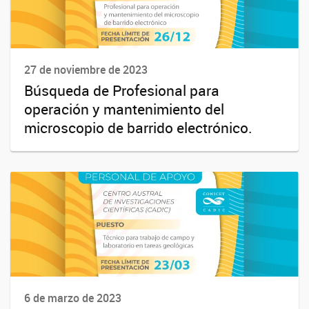
27 de noviembre de 2023
Búsqueda de Profesional para
operación y mantenimiento del
microscopio de barrido electrónico.
6 de marzo de 2023