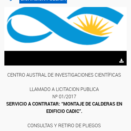
CENTRO AUSTRAL DE INVESTIGACIONES CIENTÍFICAS
LLAMADO A LICITACION PUBLICA
Nº 01/2017
SERVICIO A CONTRATAR: “MONTAJE DE CALDERAS EN
EDIFICIO CADIC”.
CONSULTAS Y RETIRO DE PLIEGOS