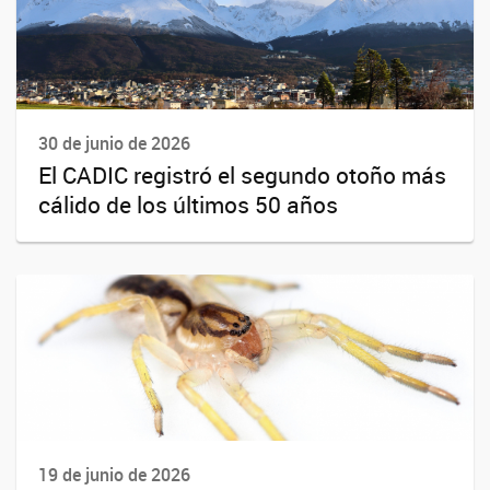
30 de junio de 2026
El CADIC registró el segundo otoño más
cálido de los últimos 50 años
19 de junio de 2026