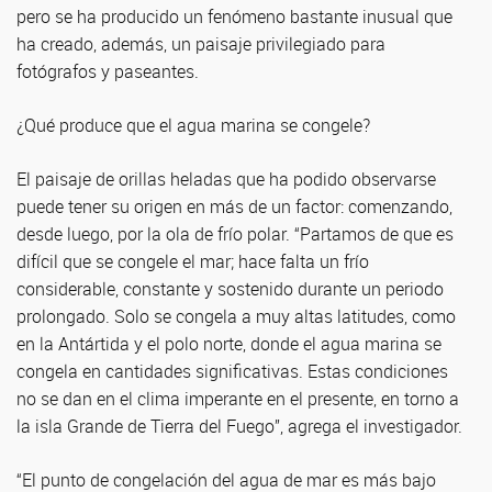
pero se ha producido un fenómeno bastante inusual que
ha creado, además, un paisaje privilegiado para
fotógrafos y paseantes.
¿Qué produce que el agua marina se congele?
El paisaje de orillas heladas que ha podido observarse
puede tener su origen en más de un factor: comenzando,
desde luego, por la ola de frío polar. “Partamos de que es
difícil que se congele el mar; hace falta un frío
considerable, constante y sostenido durante un periodo
prolongado. Solo se congela a muy altas latitudes, como
en la Antártida y el polo norte, donde el agua marina se
congela en cantidades significativas. Estas condiciones
no se dan en el clima imperante en el presente, en torno a
la isla Grande de Tierra del Fuego”, agrega el investigador.
“El punto de congelación del agua de mar es más bajo