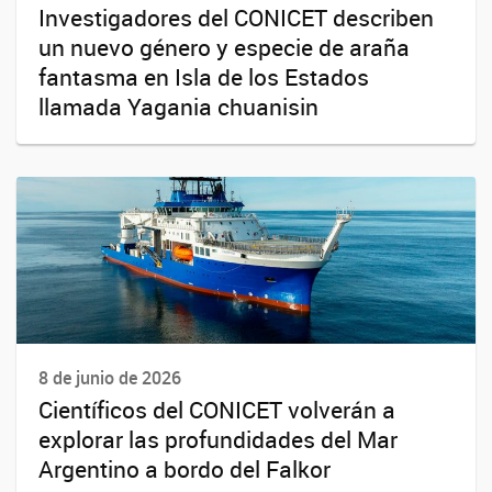
Investigadores del CONICET describen
un nuevo género y especie de araña
fantasma en Isla de los Estados
llamada Yagania chuanisin
8 de junio de 2026
Científicos del CONICET volverán a
explorar las profundidades del Mar
Argentino a bordo del Falkor