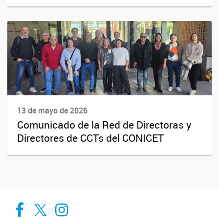
13 de mayo de 2026
Comunicado de la Red de Directoras y
Directores de CCTs del CONICET
Cadic en Red
CADIC Ushuaia
Cadic en Red