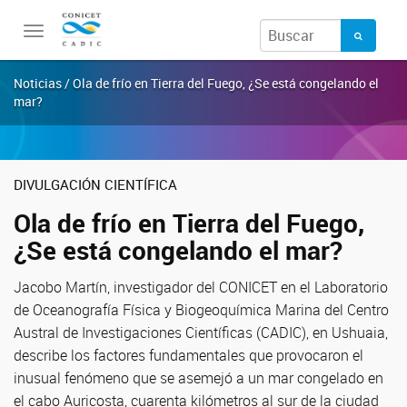
Toggle
navigation
Noticias / Ola de frío en Tierra del Fuego, ¿Se está congelando el
mar?
DIVULGACIÓN CIENTÍFICA
Ola de frío en Tierra del Fuego,
¿Se está congelando el mar?
Jacobo Martín, investigador del CONICET en el Laboratorio
de Oceanografía Física y Biogeoquímica Marina del Centro
Austral de Investigaciones Científicas (CADIC), en Ushuaia,
describe los factores fundamentales que provocaron el
inusual fenómeno que se asemejó a un mar congelado en
el cabo Auricosta, cuarenta kilómetros al sur de la ciudad