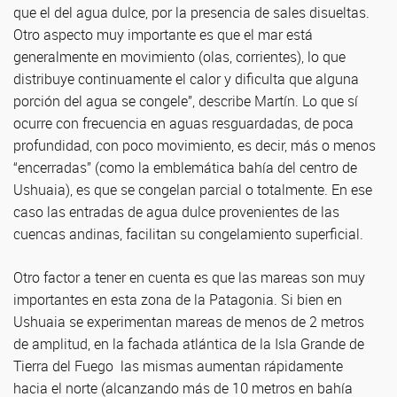
que el del agua dulce, por la presencia de sales disueltas.
Otro aspecto muy importante es que el mar está
generalmente en movimiento (olas, corrientes), lo que
distribuye continuamente el calor y dificulta que alguna
porción del agua se congele”, describe Martín. Lo que sí
ocurre con frecuencia en aguas resguardadas, de poca
profundidad, con poco movimiento, es decir, más o menos
“encerradas” (como la emblemática bahía del centro de
Ushuaia), es que se congelan parcial o totalmente. En ese
caso las entradas de agua dulce provenientes de las
cuencas andinas, facilitan su congelamiento superficial.
Otro factor a tener en cuenta es que las mareas son muy
importantes en esta zona de la Patagonia. Si bien en
Ushuaia se experimentan mareas de menos de 2 metros
de amplitud, en la fachada atlántica de la Isla Grande de
Tierra del Fuego las mismas aumentan rápidamente
hacia el norte (alcanzando más de 10 metros en bahía