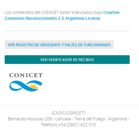
Los contenidos del CONICET están licenciados bajo
Creative
Commons Reconocimiento 2.5 Argentina License
VER REGISTRO DE OBSEQUIOS Y VIAJES DE FUNCIONARIOS
VER VERIFICADOR DE RECIBOS
(CADIC-CONICET)
Bernardo Houssay 200 - Ushuaia - Tierra del Fuego - Argentina -
Teléfono +54 (2901) 422 310