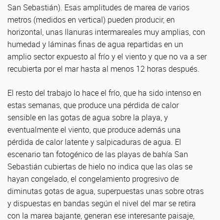
San Sebastián). Esas amplitudes de marea de varios
metros (medidos en vertical) pueden producir, en
horizontal, unas llanuras intermareales muy amplias, con
humedad y láminas finas de agua repartidas en un
amplio sector expuesto al frío y el viento y que no va a ser
recubierta por el mar hasta al menos 12 horas después.
El resto del trabajo lo hace el frío, que ha sido intenso en
estas semanas, que produce una pérdida de calor
sensible en las gotas de agua sobre la playa, y
eventualmente el viento, que produce además una
pérdida de calor latente y salpicaduras de agua. El
escenario tan fotogénico de las playas de bahía San
Sebastián cubiertas de hielo no indica que las olas se
hayan congelado, el congelamiento progresivo de
diminutas gotas de agua, superpuestas unas sobre otras
y dispuestas en bandas según el nivel del mar se retira
con la marea bajante, generan ese interesante paisaje,