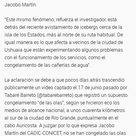
Jacobo Martín.
“Este mismo fenómeno, refuerza el investigador, está
detrás del reciente avistamiento de icebergs cerca de la
isla de los Estados, más al norte de su ruta habitual. De
igual manera es lo que afecta a vecinos de la ciudad de
Ushuaia que están experimentando algunos problemas
con el funcionamiento de los servicios, como el
congelamiento de las cañerías de agua”.
La aclaración se debe a que pocos días atrás trascendió
públicamente un video captado el 17 de junio pasado por
Tabaré Barreto (@tabarebarreto) que registró un supuesto
congelamiento “de las olas”, según se hicieron eco los
medios de alcance nacional, a unos cuarenta kilómetros
al sur de la ciudad de Río Grande, puntualmente en el
cabo Auricosta. A juzgar por lo que expresa Jacobo
Martín del CADIC-CONICET, no se han congelado las olas