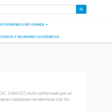
 ASTRONÓMICA RÍO GRANDE
CURSOS Y REUNIONES ACADÉMICAS
CADIC, CONICET) está conformado por un
umanas cazadoras-recolectoras con los