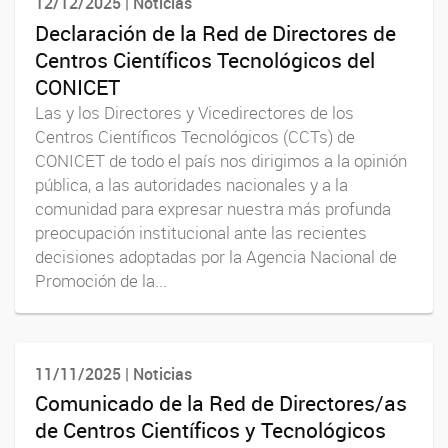
12/12/2025 | Noticias
Declaración de la Red de Directores de
Centros Científicos Tecnológicos del
CONICET
Las y los Directores y Vicedirectores de los
Centros Científicos Tecnológicos (CCTs) de
CONICET de todo el país nos dirigimos a la opinión
pública, a las autoridades nacionales y a la
comunidad para expresar nuestra más profunda
preocupación institucional ante las recientes
decisiones adoptadas por la Agencia Nacional de
Promoción de la...
11/11/2025 | Noticias
Comunicado de la Red de Directores/as
de Centros Científicos y Tecnológicos