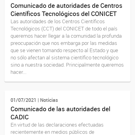
Comunicado de autoridades de Centros
Científicos Tecnológicos del CONICET
Las autoridades de los Centros Científicos
Tecnológicos (CCT) del CONICET de todo el país
queremos hacer llegar a la comunidad la profunda
preocupación que nos embarga por las medidas
que se vienen tomando respecto al Estado y que
no sólo afectan al sistema científico tecnológico
sino a nuestra sociedad. Principalmente queremos
hacer...
01/07/2021 | Noticias
Comunicado de las autoridades del
CADIC
En virtud de las declaraciones efectuadas
recientemente en medios públicos de