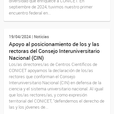
diversidad que enriquece a CONICET. En
septiembre de 2024, tuvimos nuestro primer
encuentro federal en...
19/04/2024 | Noticias
Apoyo al posicionamiento de los y las
rectoras del Consejo Interuniversitario
Nacional (CIN)
Los/as directores/as de Centros Científicos de
CONICET apoyamos la declaración de los/as
rectores que conforman el Consejo
Interuniversitario Nacional (CIN) en defensa de la
ciencia y el sistema universitario nacional. Al igual
que los/as rectores/as, y como expresión
territorial del CONICET, "defendemos el derecho de
las y los jóvenes de...