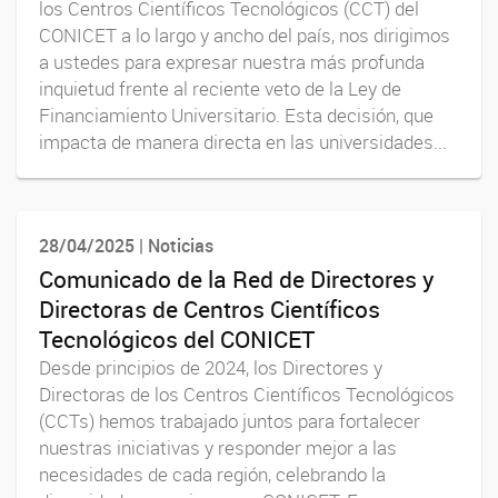
los Centros Científicos Tecnológicos (CCT) del
CONICET a lo largo y ancho del país, nos dirigimos
a ustedes para expresar nuestra más profunda
inquietud frente al reciente veto de la Ley de
Financiamiento Universitario. Esta decisión, que
impacta de manera directa en las universidades...
28/04/2025 | Noticias
Comunicado de la Red de Directores y
Directoras de Centros Científicos
Tecnológicos del CONICET
Desde principios de 2024, los Directores y
Directoras de los Centros Científicos Tecnológicos
(CCTs) hemos trabajado juntos para fortalecer
nuestras iniciativas y responder mejor a las
necesidades de cada región, celebrando la