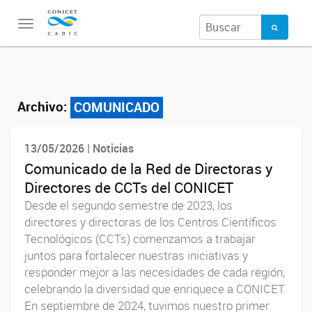
Toggle
navigation
Archivo:
COMUNICADO
13/05/2026 | Noticias
Comunicado de la Red de Directoras y
Directores de CCTs del CONICET
Desde el segundo semestre de 2023, los
directores y directoras de los Centros Científicos
Tecnológicos (CCTs) comenzamos a trabajar
juntos para fortalecer nuestras iniciativas y
responder mejor a las necesidades de cada región,
celebrando la diversidad que enriquece a CONICET.
En septiembre de 2024, tuvimos nuestro primer