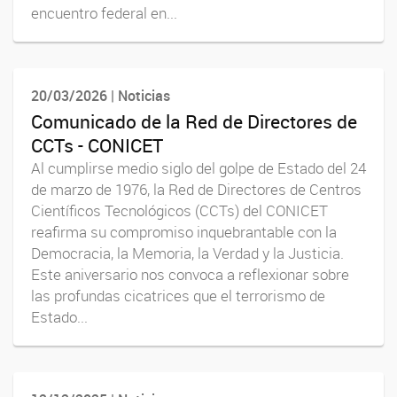
encuentro federal en...
20/03/2026 | Noticias
Comunicado de la Red de Directores de
CCTs - CONICET
Al cumplirse medio siglo del golpe de Estado del 24
de marzo de 1976, la Red de Directores de Centros
Científicos Tecnológicos (CCTs) del CONICET
reafirma su compromiso inquebrantable con la
Democracia, la Memoria, la Verdad y la Justicia.
Este aniversario nos convoca a reflexionar sobre
las profundas cicatrices que el terrorismo de
Estado...