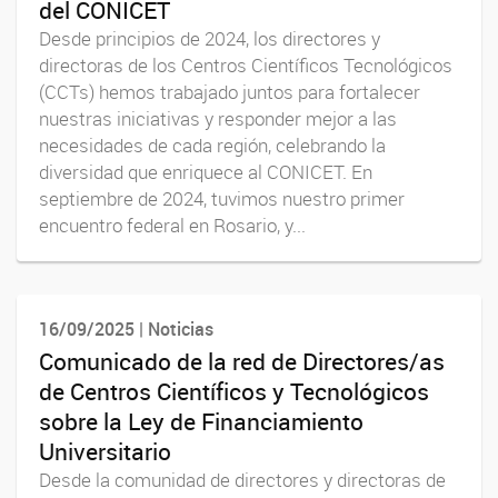
del CONICET
Desde principios de 2024, los directores y
directoras de los Centros Científicos Tecnológicos
(CCTs) hemos trabajado juntos para fortalecer
nuestras iniciativas y responder mejor a las
necesidades de cada región, celebrando la
diversidad que enriquece al CONICET. En
septiembre de 2024, tuvimos nuestro primer
encuentro federal en Rosario, y...
16/09/2025 | Noticias
Comunicado de la red de Directores/as
de Centros Científicos y Tecnológicos
sobre la Ley de Financiamiento
Universitario
Desde la comunidad de directores y directoras de