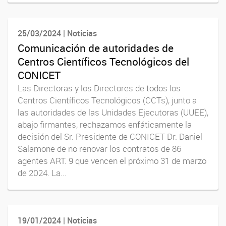
25/03/2024 | Noticias
Comunicación de autoridades de
Centros Científicos Tecnológicos del
CONICET
Las Directoras y los Directores de todos los
Centros Científicos Tecnológicos (CCTs), junto a
las autoridades de las Unidades Ejecutoras (UUEE),
abajo firmantes, rechazamos enfáticamente la
decisión del Sr. Presidente de CONICET Dr. Daniel
Salamone de no renovar los contratos de 86
agentes ART. 9 que vencen el próximo 31 de marzo
de 2024. La...
19/01/2024 | Noticias