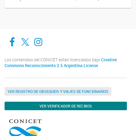
Cadic en Red
CADIC Ushuaia
Cadic en Red
Los contenidos del CONICET están licenciados bajo
Creative
Commons Reconocimiento 2.5 Argentina License
VER REGISTRO DE OBSEQUIOS Y VIAJES DE FUNCIONARIOS
VER VERIFICADOR DE RECIBOS