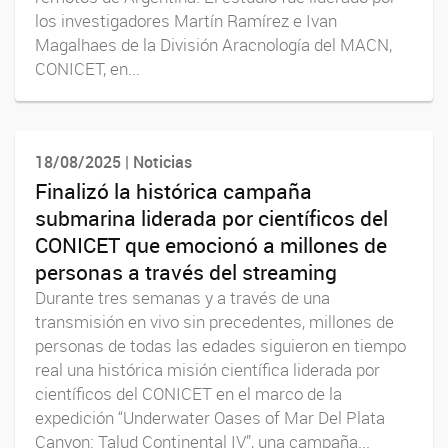
los investigadores Martín Ramírez e Ivan
Magalhaes de la División Aracnología del MACN,
CONICET, en...
18/08/2025 | Noticias
Finalizó la histórica campaña
submarina liderada por científicos del
CONICET que emocionó a millones de
personas a través del streaming
Durante tres semanas y a través de una
transmisión en vivo sin precedentes, millones de
personas de todas las edades siguieron en tiempo
real una histórica misión científica liderada por
científicos del CONICET en el marco de la
expedición “Underwater Oases of Mar Del Plata
Canyon: Talud Continental IV”, una campaña...