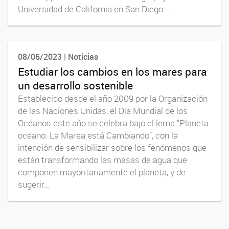
Universidad de California en San Diego...
08/06/2023 | Noticias
Estudiar los cambios en los mares para
un desarrollo sostenible
Establecido desde el año 2009 por la Organización
de las Naciones Unidas, el Día Mundial de los
Océanos este año se celebra bajo el lema “Planeta
océano: La Marea está Cambiando”, con la
intención de sensibilizar sobre los fenómenos que
están transformando las masas de agua que
componen mayoritariamente el planeta, y de
sugerir...