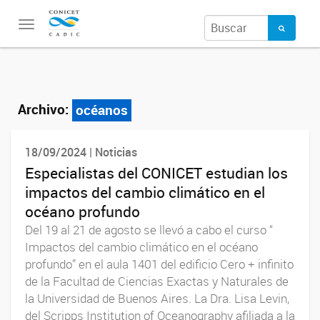
Toggle
navigation
Archivo:
océanos
18/09/2024 | Noticias
Especialistas del CONICET estudian los
impactos del cambio climático en el
océano profundo
Del 19 al 21 de agosto se llevó a cabo el curso “
Impactos del cambio climático en el océano
profundo” en el aula 1401 del edificio Cero + infinito
de la Facultad de Ciencias Exactas y Naturales de
la Universidad de Buenos Aires. La Dra. Lisa Levin,
del Scripps Institution of Oceanography afiliada a la