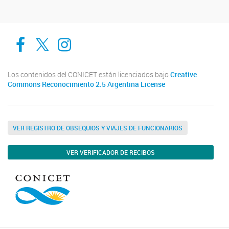
Cadic en Red
CADIC Ushuaia
Cadic en Red
Los contenidos del CONICET están licenciados bajo
Creative
Commons Reconocimiento 2.5 Argentina License
VER REGISTRO DE OBSEQUIOS Y VIAJES DE FUNCIONARIOS
VER VERIFICADOR DE RECIBOS