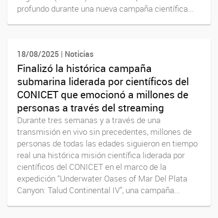
profundo durante una nueva campaña científica...
18/08/2025 | Noticias
Finalizó la histórica campaña
submarina liderada por científicos del
CONICET que emocionó a millones de
personas a través del streaming
Durante tres semanas y a través de una
transmisión en vivo sin precedentes, millones de
personas de todas las edades siguieron en tiempo
real una histórica misión científica liderada por
científicos del CONICET en el marco de la
expedición “Underwater Oases of Mar Del Plata
Canyon: Talud Continental IV”, una campaña...