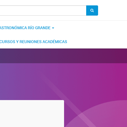
 ASTRONÓMICA RÍO GRANDE
CURSOS Y REUNIONES ACADÉMICAS