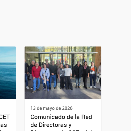
13 de mayo de 2026
ICET
Comunicado de la Red
las
de Directoras y