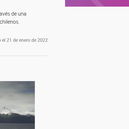
ravés de una
chilenos.
 el 21 de enero de 2022