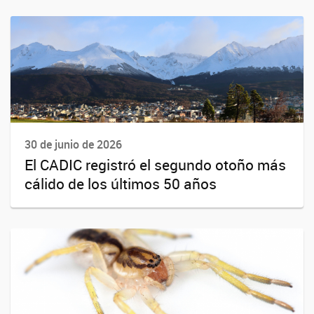
30 de junio de 2026
El CADIC registró el segundo otoño más
cálido de los últimos 50 años