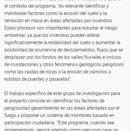
el contexto del programa, “es relevante identificar y
monitorear factores como la erosión del suelo y la
remoción en masa en áreas afectadas por incendios.
Estos procesos son importantes para estudiar el riesgo
ambiental, ya que los incendios pueden alterar
significativamente la estabilidad del suelo y aumentar la
posibilidad de ocurrencia de deslizamientos, flujos que se
desplazan por los fondos de los valles fluviales e incluso
de inundaciones y otros fenómenos geológicos peligrosos
como las caídas de rocas o la erosión de caminos o
estribos de puentes y pasarelas”.
El trabajo específico de este grupo de investigación para
el proyecto consiste en identificar los factores de
peligrosidad geoambiental en las áreas afectadas por el
fuego y proponer un sistema de monitoreo basado en
participación ciudadana. “Este programa, cuando sea
implementado, servirá además como precursor para un