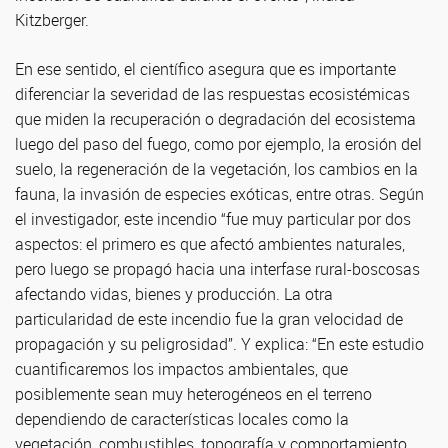
Kitzberger.
En ese sentido, el científico asegura que es importante
diferenciar la severidad de las respuestas ecosistémicas
que miden la recuperación o degradación del ecosistema
luego del paso del fuego, como por ejemplo, la erosión del
suelo, la regeneración de la vegetación, los cambios en la
fauna, la invasión de especies exóticas, entre otras. Según
el investigador, este incendio “fue muy particular por dos
aspectos: el primero es que afectó ambientes naturales,
pero luego se propagó hacia una interfase rural-boscosas
afectando vidas, bienes y producción. La otra
particularidad de este incendio fue la gran velocidad de
propagación y su peligrosidad”. Y explica: “En este estudio
cuantificaremos los impactos ambientales, que
posiblemente sean muy heterogéneos en el terreno
dependiendo de características locales como la
vegetación, combustibles, topografía y comportamiento