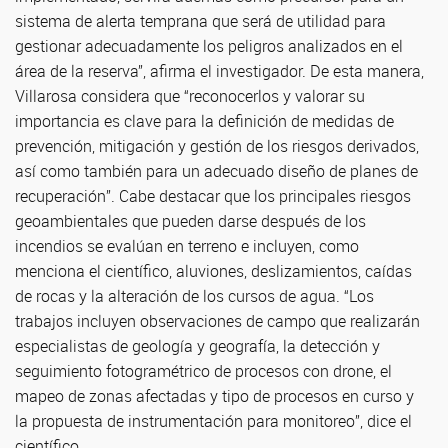
sistema de alerta temprana que será de utilidad para
gestionar adecuadamente los peligros analizados en el
área de la reserva”, afirma el investigador. De esta manera,
Villarosa considera que “reconocerlos y valorar su
importancia es clave para la definición de medidas de
prevención, mitigación y gestión de los riesgos derivados,
así como también para un adecuado diseño de planes de
recuperación”. Cabe destacar que los principales riesgos
geoambientales que pueden darse después de los
incendios se evalúan en terreno e incluyen, como
menciona el científico, aluviones, deslizamientos, caídas
de rocas y la alteración de los cursos de agua. “Los
trabajos incluyen observaciones de campo que realizarán
especialistas de geología y geografía, la detección y
seguimiento fotogramétrico de procesos con drone, el
mapeo de zonas afectadas y tipo de procesos en curso y
la propuesta de instrumentación para monitoreo”, dice el
científico.