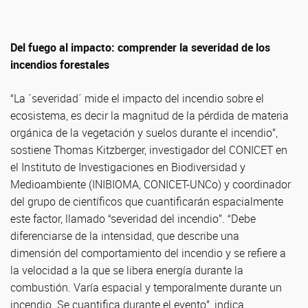
Del fuego al impacto: comprender la severidad de los
incendios forestales
“La ´severidad´ mide el impacto del incendio sobre el
ecosistema, es decir la magnitud de la pérdida de materia
orgánica de la vegetación y suelos durante el incendio”,
sostiene Thomas Kitzberger, investigador del CONICET en
el Instituto de Investigaciones en Biodiversidad y
Medioambiente (INIBIOMA, CONICET-UNCo) y coordinador
del grupo de científicos que cuantificarán espacialmente
este factor, llamado “severidad del incendio”. “Debe
diferenciarse de la intensidad, que describe una
dimensión del comportamiento del incendio y se refiere a
la velocidad a la que se libera energía durante la
combustión. Varía espacial y temporalmente durante un
incendio. Se cuantifica durante el evento”, indica