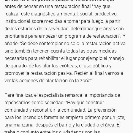
antes de pensar en una restauración final “hay que
realizar este diagnóstico ambiental, social, productivo,
institucional sobre medidas a tomar para luego, a partir
de los estudios de la severidad, determinar qué áreas son
prioritarias para empezar un programa de restauración”. Y
añade: “Se debe contemplar no solo la restauración activa
sino también tener en cuenta todas las otras medidas
necesarias para rehabilitar el lugar por ejemplo el manejo
de ganado, de las plantas exóticas, el uso público y
promover la restauración pasiva. Recién al final vamos a
ver las acciones de plantación en la zona”.
Para finalizar, el especialista remarca la importancia de
repensarnos como sociedad: “Hay que construir
comunidad y reconstruir la comunidad. La prevención
para los incendios forestales empieza primero por un lote,
una manzana, después el barrio y la ciudad o el área. El
trabajo conjunto entre los ciudadanos con las