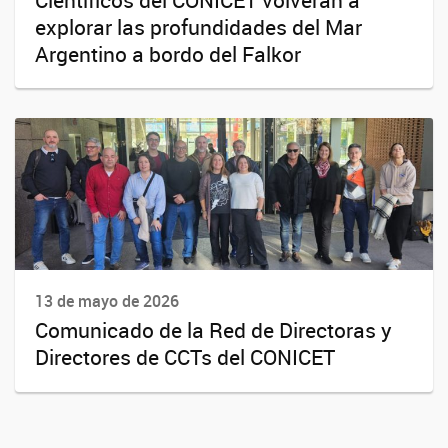
explorar las profundidades del Mar
Argentino a bordo del Falkor
13 de mayo de 2026
Comunicado de la Red de Directoras y
Directores de CCTs del CONICET