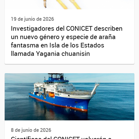
19 de junio de 2026
Investigadores del CONICET describen
un nuevo género y especie de araña
fantasma en Isla de los Estados
llamada Yagania chuanisin
8 de junio de 2026
Científicos del CONICET volverán a