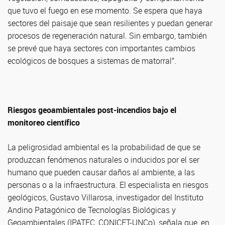
que tuvo el fuego en ese momento. Se espera que haya
sectores del paisaje que sean resilientes y puedan generar
procesos de regeneración natural. Sin embargo, también
se prevé que haya sectores con importantes cambios
ecológicos de bosques a sistemas de matorral”.
Riesgos geoambientales post-incendios bajo el
monitoreo científico
La peligrosidad ambiental es la probabilidad de que se
produzcan fenómenos naturales o inducidos por el ser
humano que pueden causar daños al ambiente, a las
personas o a la infraestructura. El especialista en riesgos
geológicos, Gustavo Villarosa, investigador del Instituto
Andino Patagónico de Tecnologías Biológicas y
Geoambientales (IPATEC, CONICET-UNCo), señala que, en