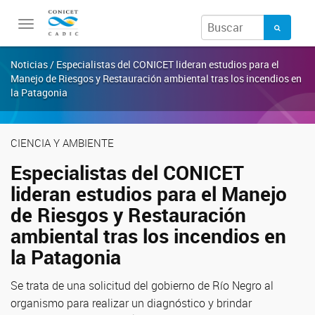
Toggle
navigation
Noticias / Especialistas del CONICET lideran estudios para el
Manejo de Riesgos y Restauración ambiental tras los incendios en
la Patagonia
CIENCIA Y AMBIENTE
Especialistas del CONICET
lideran estudios para el Manejo
de Riesgos y Restauración
ambiental tras los incendios en
la Patagonia
Se trata de una solicitud del gobierno de Río Negro al
organismo para realizar un diagnóstico y brindar