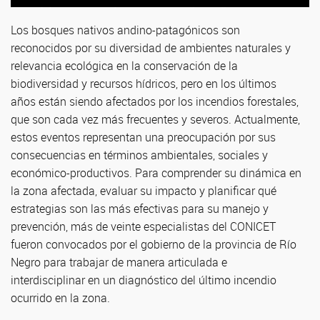
equipos técnicos de las jurisdicciones de la Región Patagonia Norte.
Los bosques nativos andino-patagónicos son
reconocidos por su diversidad de ambientes naturales y
relevancia ecológica en la conservación de la
biodiversidad y recursos hídricos, pero en los últimos
años están siendo afectados por los incendios forestales,
que son cada vez más frecuentes y severos. Actualmente,
estos eventos representan una preocupación por sus
consecuencias en términos ambientales, sociales y
económico-productivos. Para comprender su dinámica en
la zona afectada, evaluar su impacto y planificar qué
estrategias son las más efectivas para su manejo y
prevención, más de veinte especialistas del CONICET
fueron convocados por el gobierno de la provincia de Río
Negro para trabajar de manera articulada e
interdisciplinar en un diagnóstico del último incendio
ocurrido en la zona.