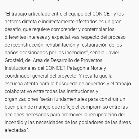
“El trabajo articulado entre el equipo del CONICET y los
actores directa e indirectamente afectados es un gran
desafío, que requiere comprender y contemplar los
diferentes intereses y expectativas respecto del proceso
de reconstrucción, rehabilitación y restauración de los
daños ocasionados por los incendios”, señala Javier
Grosfeld, del Área de Desarrollo de Proyectos
Institucionales del CONICET Patagonia Norte y
coordinador general del proyecto. Y resalta que la
escucha atenta para la búsqueda de acuerdos y el trabajo
colaborativo entre todas las instituciones y
organizaciones “serán fundamentales para construir un
buen plan de manejo que refleje el compromiso entre las
acciones necesarias para promover la recuperación del
incendio y las necesidades de los pobladores de las áreas
afectadas”.