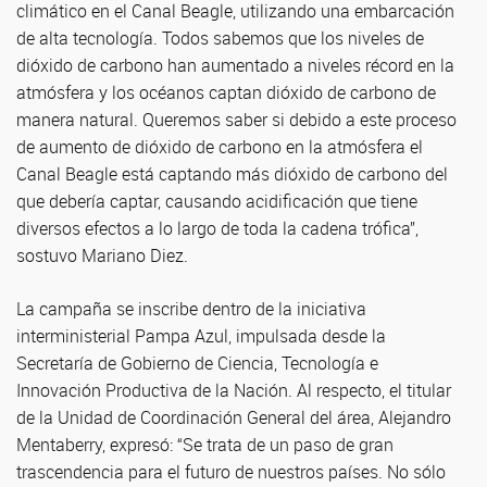
climático en el Canal Beagle, utilizando una embarcación
de alta tecnología. Todos sabemos que los niveles de
dióxido de carbono han aumentado a niveles récord en la
atmósfera y los océanos captan dióxido de carbono de
manera natural. Queremos saber si debido a este proceso
de aumento de dióxido de carbono en la atmósfera el
Canal Beagle está captando más dióxido de carbono del
que debería captar, causando acidificación que tiene
diversos efectos a lo largo de toda la cadena trófica”,
sostuvo Mariano Diez.
La campaña se inscribe dentro de la iniciativa
interministerial Pampa Azul, impulsada desde la
Secretaría de Gobierno de Ciencia, Tecnología e
Innovación Productiva de la Nación. Al respecto, el titular
de la Unidad de Coordinación General del área, Alejandro
Mentaberry, expresó: “Se trata de un paso de gran
trascendencia para el futuro de nuestros países. No sólo