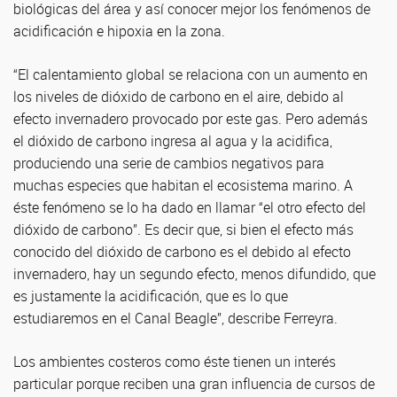
biológicas del área y así conocer mejor los fenómenos de
acidificación e hipoxia en la zona.
“El calentamiento global se relaciona con un aumento en
los niveles de dióxido de carbono en el aire, debido al
efecto invernadero provocado por este gas. Pero además
el dióxido de carbono ingresa al agua y la acidifica,
produciendo una serie de cambios negativos para
muchas especies que habitan el ecosistema marino. A
éste fenómeno se lo ha dado en llamar “el otro efecto del
dióxido de carbono”. Es decir que, si bien el efecto más
conocido del dióxido de carbono es el debido al efecto
invernadero, hay un segundo efecto, menos difundido, que
es justamente la acidificación, que es lo que
estudiaremos en el Canal Beagle”, describe Ferreyra.
Los ambientes costeros como éste tienen un interés
particular porque reciben una gran influencia de cursos de