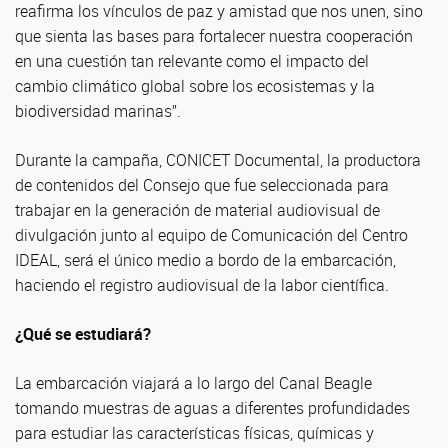
reafirma los vínculos de paz y amistad que nos unen, sino
que sienta las bases para fortalecer nuestra cooperación
en una cuestión tan relevante como el impacto del
cambio climático global sobre los ecosistemas y la
biodiversidad marinas”.
Durante la campaña, CONICET Documental, la productora
de contenidos del Consejo que fue seleccionada para
trabajar en la generación de material audiovisual de
divulgación junto al equipo de Comunicación del Centro
IDEAL, será el único medio a bordo de la embarcación,
haciendo el registro audiovisual de la labor científica.
¿Qué se estudiará?
La embarcación viajará a lo largo del Canal Beagle
tomando muestras de aguas a diferentes profundidades
para estudiar las características físicas, químicas y