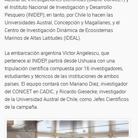
el Instituto Nacional de Investigación y Desarrollo
Pesquero (INIDEP); en tanto, por Chile lo hacen las
Universidades Austral, Concepción y Magallanes, y el
Centro de Investigación Dinámica de Ecosistemas
Marinos de Altas Latitudes (IDEAL).
La embarcación argentina Víctor Angelescu, que
pertenece al INIDEP, partirá desde Ushuaia con una
tripulación científica compuesta por 16 investigadores,
estudiantes y técnicos de las instituciones de ambos
países. El equipo contará con Mariano Diez, investigador
del CONICET en CADIC, y Ricardo Giesecke, investigador
de la Universidad Austral de Chile, como Jefes Científicos
de la campaña.