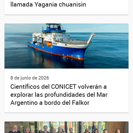
llamada Yagania chuanisin
8 de junio de 2026
Científicos del CONICET volverán a
explorar las profundidades del Mar
Argentino a bordo del Falkor