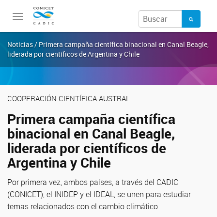
Toggle
navigation
Noticias / Primera campaña científica binacional en Canal Beagle,
liderada por científicos de Argentina y Chile
COOPERACIÓN CIENTÍFICA AUSTRAL
Primera campaña científica
binacional en Canal Beagle,
liderada por científicos de
Argentina y Chile
Por primera vez, ambos países, a través del CADIC
(CONICET), el INIDEP y el IDEAL, se unen para estudiar
temas relacionados con el cambio climático.