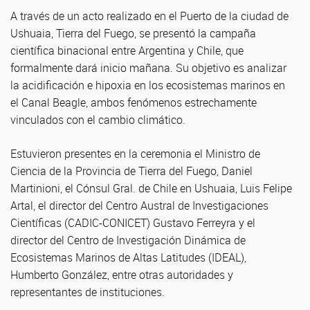
A través de un acto realizado en el Puerto de la ciudad de
Ushuaia, Tierra del Fuego, se presentó la campaña
científica binacional entre Argentina y Chile, que
formalmente dará inicio mañana. Su objetivo es analizar
la acidificación e hipoxia en los ecosistemas marinos en
el Canal Beagle, ambos fenómenos estrechamente
vinculados con el cambio climático.
Estuvieron presentes en la ceremonia el Ministro de
Ciencia de la Provincia de Tierra del Fuego, Daniel
Martinioni, el Cónsul Gral. de Chile en Ushuaia, Luis Felipe
Artal, el director del Centro Austral de Investigaciones
Científicas (CADIC-CONICET) Gustavo Ferreyra y el
director del Centro de Investigación Dinámica de
Ecosistemas Marinos de Altas Latitudes (IDEAL),
Humberto González, entre otras autoridades y
representantes de instituciones.