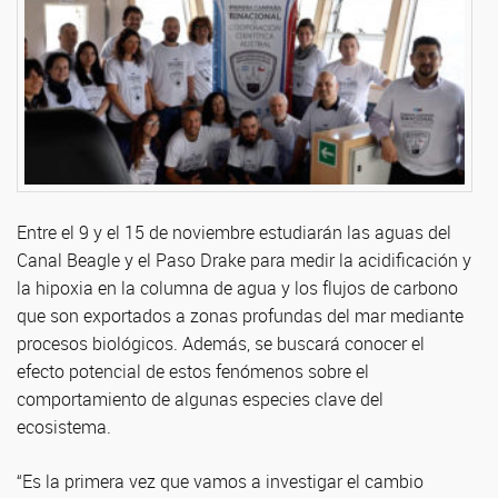
Entre el 9 y el 15 de noviembre estudiarán las aguas del
Canal Beagle y el Paso Drake para medir la acidificación y
la hipoxia en la columna de agua y los flujos de carbono
que son exportados a zonas profundas del mar mediante
procesos biológicos. Además, se buscará conocer el
efecto potencial de estos fenómenos sobre el
comportamiento de algunas especies clave del
ecosistema.
“Es la primera vez que vamos a investigar el cambio