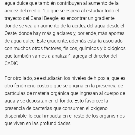
agua dulce que también contribuyen al aumento de la
acidez del medio. “Lo que se espera al estudiar todo el
trayecto del Canal Beagle, es encontrar un gradiente
donde se vea un aumento de la acidez del agua desde el
Oeste, donde hay más glaciares y, por ende, más aportes
de agua dulce. Este gradiente, además estaría asociado
con muchos otros factores, físicos, químicos y biológicos,
que también vamos a analizar”, agrega el director del
CADIC.
Por otro lado, se estudiarán los niveles de hipoxia, que es
otro fenómeno costero que se origina en la presencia de
partículas de materia orgánica que ingresan al cuerpo de
agua y se depositan en el fondo. Esto favorece la
presencia de bacterias que consumen el oxígeno
disponible, lo cual impacta en el resto de los organismos
que viven en las profundidades.