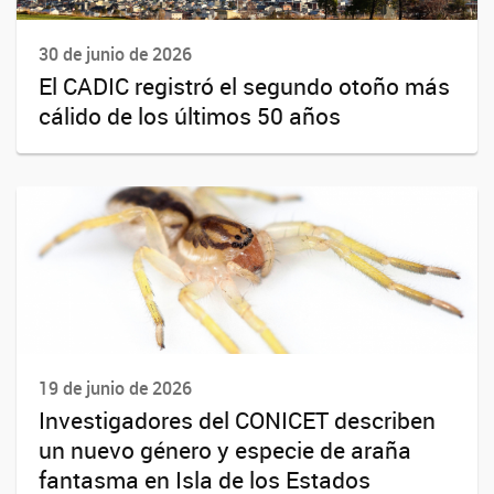
30 de junio de 2026
El CADIC registró el segundo otoño más
cálido de los últimos 50 años
19 de junio de 2026
Investigadores del CONICET describen
un nuevo género y especie de araña
fantasma en Isla de los Estados