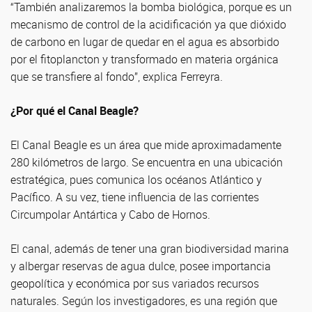
“También analizaremos la bomba biológica, porque es un
mecanismo de control de la acidificación ya que dióxido
de carbono en lugar de quedar en el agua es absorbido
por el fitoplancton y transformado en materia orgánica
que se transfiere al fondo”, explica Ferreyra.
¿Por qué el Canal Beagle?
El Canal Beagle es un área que mide aproximadamente
280 kilómetros de largo. Se encuentra en una ubicación
estratégica, pues comunica los océanos Atlántico y
Pacífico. A su vez, tiene influencia de las corrientes
Circumpolar Antártica y Cabo de Hornos.
El canal, además de tener una gran biodiversidad marina
y albergar reservas de agua dulce, posee importancia
geopolítica y económica por sus variados recursos
naturales. Según los investigadores, es una región que