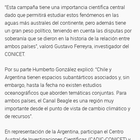
“Esta campaña tiene una importancia científica central
dado que permitirá estudiar estos fenómenos en las
aguas más australes del continente, pero además tiene
un gran peso político, teniendo en cuenta las disputas por
soberanía que se dieron en la historia de la relación entre
ambos países”, valoró Gustavo Ferreyra, investigador del
CONICET.
Por su parte Humberto González explicó: “Chile y
Argentina tienen espacios subantárticos asociados y, sin
embargo, hasta la fecha no existen estudios
oceanográficos que aborden temáticas conjuntas. Para
ambos países, el Canal Beagle es una región muy
importante desde el punto de vista de cambio climático y
de recursos”.
En representación de la Argentina, participan el Centro
Austral de Investigaciones Científicas (CADIC-CONICET) y