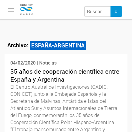
Toggle
navigation
Archivo:
ESPAÑA-ARGENTINA
04/02/2020 | Noticias
35 años de cooperación científica entre
España y Argentina
El Centro Austral de Investigaciones (CADIC,
CONICET) junto a la Embajada Española y la
Secretaría de Malvinas, Antártida e Islas del
Atlántico Sur y Asuntos Internacionales de Tierra
del Fuego, conmemorarán los 35 años de
Cooperación Científica Polar Hispano-Argentina.
“El trabajo mancomunado entre Argentina y