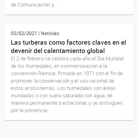
de Comunicación y...
02/02/2021 | Noticias
Las turberas como factores claves en el
devenir del calentamiento global
El 2 de febrero se celebra cada año el Día Mundial
de los Humedales, en conmemoración a la
convención Ramsar, firmada en 1971 con el fin de
promover la conservación y el uso racional de
estos ecosistemas. Los humedales son áreas
inundadas o con suelo saturado con agua, de
manera permanente o estacional, y se distinguen
por la presencia...