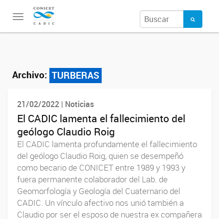
Toggle
navigation
Archivo:
TURBERAS
21/02/2022 | Noticias
El CADIC lamenta el fallecimiento del
geólogo Claudio Roig
El CADIC lamenta profundamente el fallecimiento
del geólogo Claudio Roig, quien se desempeñó
como becario de CONICET entre 1989 y 1993 y
fuera permanente colaborador del Lab. de
Geomorfología y Geología del Cuaternario del
CADIC. Un vínculo afectivo nos unió también a
Claudio por ser el esposo de nuestra ex compañera