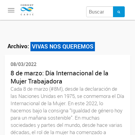
Toggle
navigation
Archivo:
VIVAS NOS QUEREMOS
08/03/2022
8 de marzo: Día Internacional de la
Mujer Trabajadora
Cada 8 de marzo (#8M), desde la declaración de
las Naciones Unidas en 1975, se conmemora el Día
Internacional de la Mujer. En este 2022, lo
hacemos bajo la consigna “Igualdad de género hoy
para un mañana sostenible”. En muchas
sociedades y partes del mundo, desde hace varias
décadas, el rol de la mujer ha comenzado a