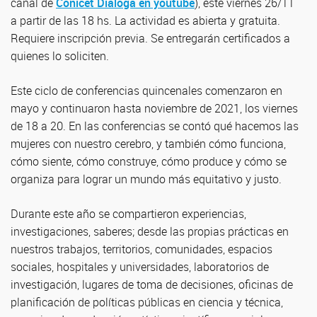
canal de
Conicet Dialoga en youtube
), este viernes 26/11
a partir de las 18 hs. La actividad es abierta y gratuita.
Requiere inscripción previa. Se entregarán certificados a
quienes lo soliciten.
Este ciclo de conferencias quincenales comenzaron en
mayo y continuaron hasta noviembre de 2021, los viernes
de 18 a 20. En las conferencias se contó qué hacemos las
mujeres con nuestro cerebro, y también cómo funciona,
cómo siente, cómo construye, cómo produce y cómo se
organiza para lograr un mundo más equitativo y justo.
Durante este año se compartieron experiencias,
investigaciones, saberes; desde las propias prácticas en
nuestros trabajos, territorios, comunidades, espacios
sociales, hospitales y universidades, laboratorios de
investigación, lugares de toma de decisiones, oficinas de
planificación de políticas públicas en ciencia y técnica,