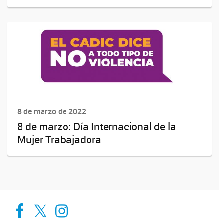
8 de marzo de 2022
8 de marzo: Día Internacional de la
Mujer Trabajadora
Cadic en Red
CADIC Ushuaia
Cadic en Red