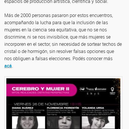
espacios de producción artística, científica y social.
Más de 2000 personas pasaron por estos encuentros,
acompañando la lucha para que la inclusión de las
mujeres en la ciencia sea equitativa, que no se nos
discrimine, ni se nos invisibilice, que más mujeres se
incorporen en el sector, sin necesidad de sortear techos de
cristal o de hormigón, sin resolver falsas opciones que
nos obliguen a falsas elecciones. Podés conocer más
acá
.