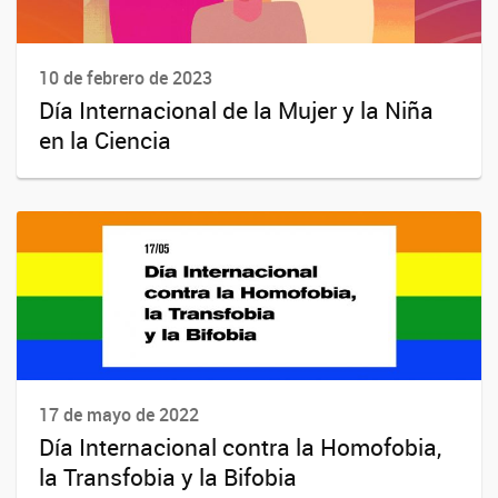
10 de febrero de 2023
Día Internacional de la Mujer y la Niña
en la Ciencia
17 de mayo de 2022
Día Internacional contra la Homofobia,
la Transfobia y la Bifobia