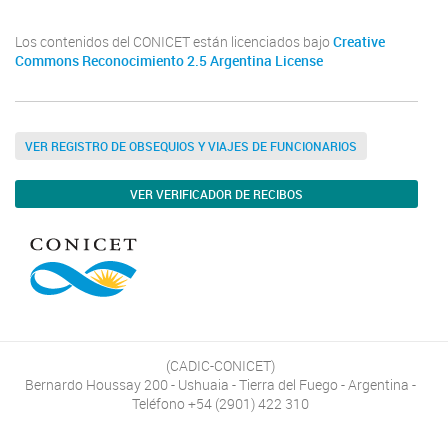
Los contenidos del CONICET están licenciados bajo
Creative
Commons Reconocimiento 2.5 Argentina License
VER REGISTRO DE OBSEQUIOS Y VIAJES DE FUNCIONARIOS
VER VERIFICADOR DE RECIBOS
(CADIC-CONICET)
Bernardo Houssay 200 - Ushuaia - Tierra del Fuego - Argentina -
Teléfono +54 (2901) 422 310