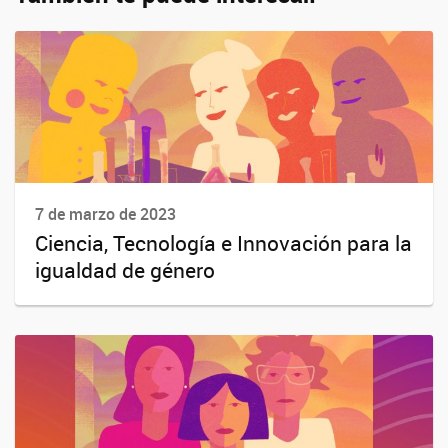
7 de marzo de 2023
Ciencia, Tecnología e Innovación para la
igualdad de género