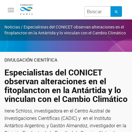
Toggle
navigation
Noticias / Especialistas del CONICET observan alteraciones en el
fitoplancton en la Antártida y lo vinculan con el Cambio Climático
DIVULGACIÓN CIENTÍFICA
Especialistas del CONICET
observan alteraciones en el
fitoplancton en la Antártida y lo
vinculan con el Cambio Climático
Irene Schloss, investigadora en el Centro Austral de
Investigaciones Científicas (CADIC) y en el Instituto
Antártico Argentino, y Gastón Almandoz, investigador en la