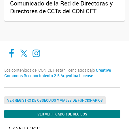
Comunicado de la Red de Directoras y
Directores de CCTs del CONICET
Cadic en Red
CADIC Ushuaia
Cadic en Red
Los contenidos del CONICET están licenciados bajo
Creative
Commons Reconocimiento 2.5 Argentina License
VER REGISTRO DE OBSEQUIOS Y VIAJES DE FUNCIONARIOS
VER VERIFICADOR DE RECIBOS