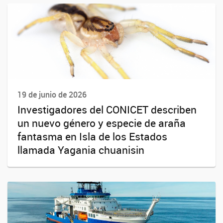
19 de junio de 2026
Investigadores del CONICET describen
un nuevo género y especie de araña
fantasma en Isla de los Estados
llamada Yagania chuanisin