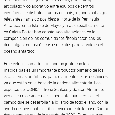
articulado y colaborativo entre equipos de centros
científicos de distintos puntos del país, algunos hallazgos
relevantes han sido posibles: al norte de la Península
Antártica, en la Isla 25 de Mayo, y más específicamente
en Caleta Potter, han constatado alteraciones en la
composición de las comunidades fitoplanctónicas, es
decir algas microscópicas esenciales para la vida en el
océano antártico.
En efecto, el llamado fitoplancton junto con las
macroalgas es un importante productor primario de los
ecosistemas antárticos, particularmente de los oceánicos,
ya que están en la base de la cadena alimentaria. Los
expertos del CONICET Irene Schloss y Gastón Almandoz
vienen recolectando datos mediante muestreos en el
campo que se desarrollan a lo largo de todo el año, con la
ayuda del personal científico invernante de la base Carlini,