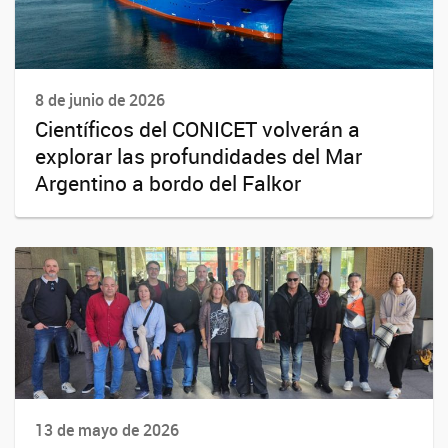
8 de junio de 2026
Científicos del CONICET volverán a
explorar las profundidades del Mar
Argentino a bordo del Falkor
13 de mayo de 2026