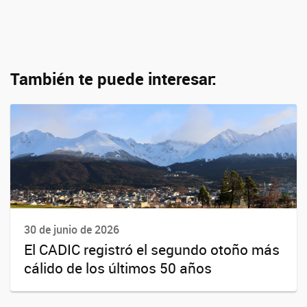
También te puede interesar:
30 de junio de 2026
El CADIC registró el segundo otoño más
cálido de los últimos 50 años