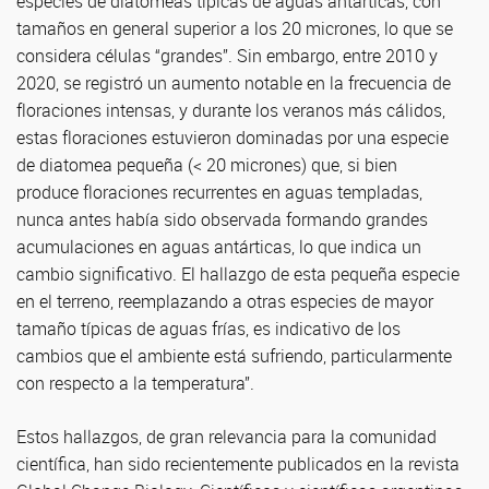
especies de diatomeas típicas de aguas antárticas, con
tamaños en general superior a los 20 micrones, lo que se
considera células “grandes”. Sin embargo, entre 2010 y
2020, se registró un aumento notable en la frecuencia de
floraciones intensas, y durante los veranos más cálidos,
estas floraciones estuvieron dominadas por una especie
de diatomea pequeña (< 20 micrones) que, si bien
produce floraciones recurrentes en aguas templadas,
nunca antes había sido observada formando grandes
acumulaciones en aguas antárticas, lo que indica un
cambio significativo. El hallazgo de esta pequeña especie
en el terreno, reemplazando a otras especies de mayor
tamaño típicas de aguas frías, es indicativo de los
cambios que el ambiente está sufriendo, particularmente
con respecto a la temperatura”.
Estos hallazgos, de gran relevancia para la comunidad
científica, han sido recientemente publicados en la revista