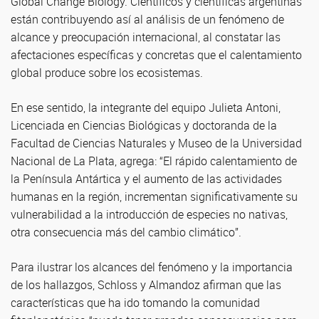
Global Change Biology. Científicos y científicas argentinas
están contribuyendo así al análisis de un fenómeno de
alcance y preocupación internacional, al constatar las
afectaciones específicas y concretas que el calentamiento
global produce sobre los ecosistemas.
En ese sentido, la integrante del equipo Julieta Antoni,
Licenciada en Ciencias Biológicas y doctoranda de la
Facultad de Ciencias Naturales y Museo de la Universidad
Nacional de La Plata, agrega: “El rápido calentamiento de
la Península Antártica y el aumento de las actividades
humanas en la región, incrementan significativamente su
vulnerabilidad a la introducción de especies no nativas,
otra consecuencia más del cambio climático”.
Para ilustrar los alcances del fenómeno y la importancia
de los hallazgos, Schloss y Almandoz afirman que las
características que ha ido tomando la comunidad