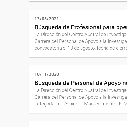
13/08/2021
Búsqueda de Profesional para oper
La Dirección del Centro Austral de Investig
Carrera del Personal de Apoyo a la Investig
convocatoria el 13 de agosto, fecha de cierre
10/11/2020
Búsqueda de Personal de Apoyo n
La Dirección del Centro Austral de Investig
Carrera del Personal de Apoyo a la Investiga
categoría de Técnico: - Mantenimiento de Ma