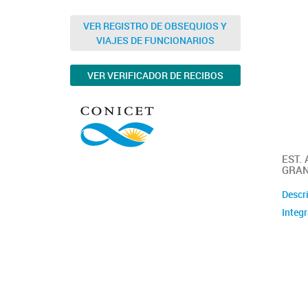
VER REGISTRO DE OBSEQUIOS Y
VIAJES DE FUNCIONARIOS
VER VERIFICADOR DE RECIBOS
EST.
GRA
Descr
Integ