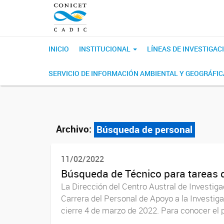
INICIO
INSTITUCIONAL
LÍNEAS DE INVESTIGAC
SERVICIO DE INFORMACIÓN AMBIENTAL Y GEOGRÁFI
Archivo:
Búsqueda de personal
11/02/2022
Búsqueda de Técnico para tareas
La Dirección del Centro Austral de Investig
Carrera del Personal de Apoyo a la Investig
cierre 4 de marzo de 2022. Para conocer el pe