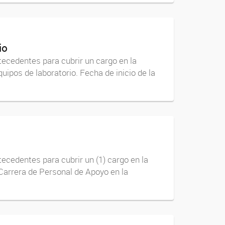
io
tecedentes para cubrir un cargo en la
ipos de laboratorio. Fecha de inicio de la
ecedentes para cubrir un (1) cargo en la
 Carrera de Personal de Apoyo en la