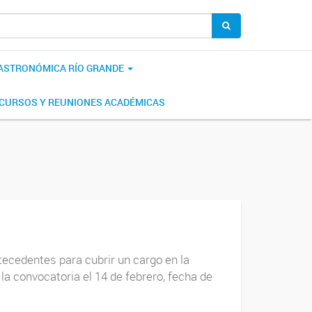
 ASTRONÓMICA RÍO GRANDE
CURSOS Y REUNIONES ACADÉMICAS
tecedentes para cubrir un cargo en la
a convocatoria el 14 de febrero, fecha de