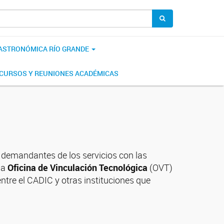
 ASTRONÓMICA RÍO GRANDE
CURSOS Y REUNIONES ACADÉMICAS
y demandantes de los servicios con las
la
Oficina de Vinculación Tecnológica
(OVT)
ntre el CADIC y otras instituciones que