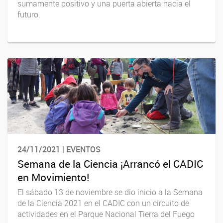
sumamente positivo y una puerta abierta hacia el
futuro.
24/11/2021 | EVENTOS
Semana de la Ciencia ¡Arrancó el CADIC
en Movimiento!
El sábado 13 de noviembre se dio inicio a la Semana
de la Ciencia 2021 en el CADIC con un circuito de
actividades en el Parque Nacional Tierra del Fuego