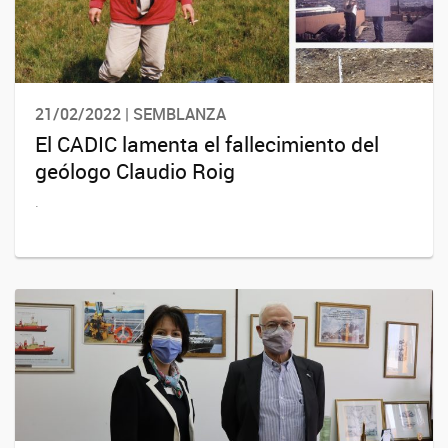
21/02/2022 | SEMBLANZA
El CADIC lamenta el fallecimiento del
geólogo Claudio Roig
.