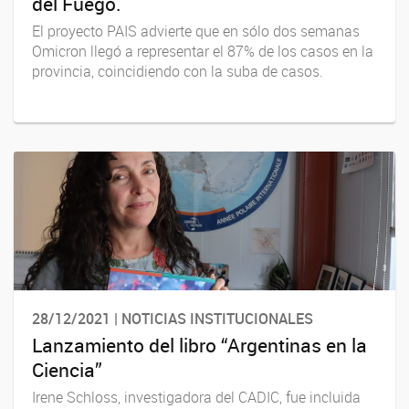
del Fuego.
El proyecto PAIS advierte que en sólo dos semanas
Omicron llegó a representar el 87% de los casos en la
provincia, coincidiendo con la suba de casos.
28/12/2021 | NOTICIAS INSTITUCIONALES
Lanzamiento del libro “Argentinas en la
Ciencia”
Irene Schloss, investigadora del CADIC, fue incluida