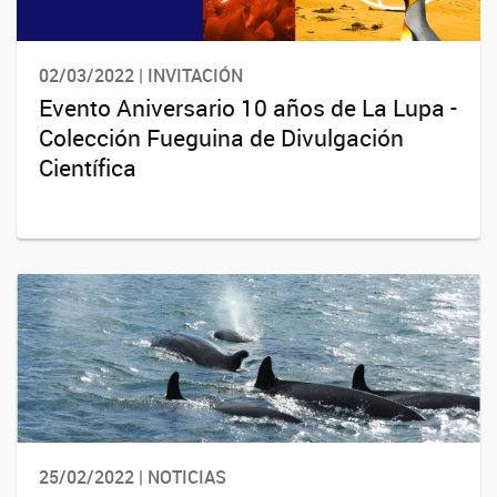
02/03/2022 | INVITACIÓN
Evento Aniversario 10 años de La Lupa -
Colección Fueguina de Divulgación
Científica
25/02/2022 | NOTICIAS