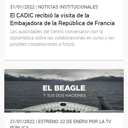
31/01/2022 | NOTICIAS INSTITUCIONALES
El CADIC recibió la visita de la
Embajadora de la República de Francia
Las autoridades del Centro conversaron con la
diplomática sobre las colaboraciones en curso y las
posibles cooperaciones a futuro.
21/01/2022 | ESTRENO: 22 DE ENERO POR LA TV
PÚBLICA