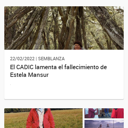
22/02/2022 | SEMBLANZA
El CADIC lamenta el fallecimiento de
Estela Mansur
.